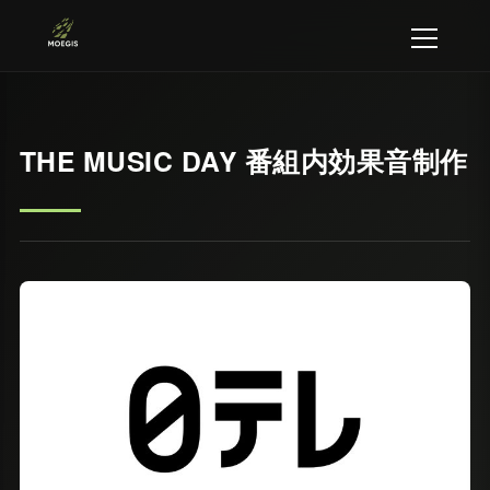
THE MUSIC DAY 番組内効果音制作