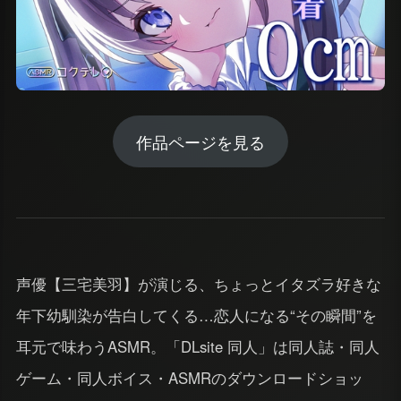
作品ページを見る
声優【三宅美羽】が演じる、ちょっとイタズラ好きな
年下幼馴染が告白してくる…恋人になる“その瞬間”を
耳元で味わうASMR。「DLsite 同人」は同人誌・同人
ゲーム・同人ボイス・ASMRのダウンロードショッ