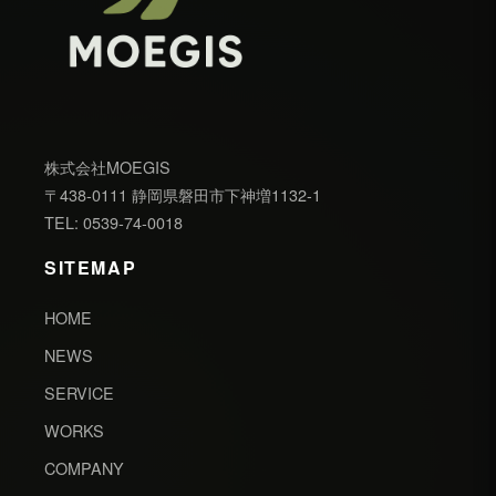
株式会社MOEGIS
〒438-0111 静岡県磐田市下神増1132-1
TEL: 0539-74-0018
SITEMAP
HOME
NEWS
SERVICE
WORKS
COMPANY