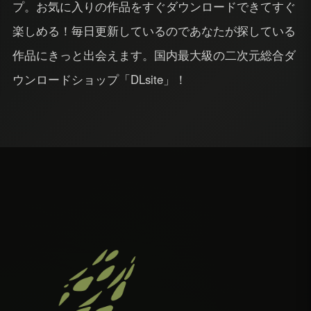
プ。お気に入りの作品をすぐダウンロードできてすぐ
楽しめる！毎日更新しているのであなたが探している
作品にきっと出会えます。国内最大級の二次元総合ダ
ウンロードショップ「DLsite」！